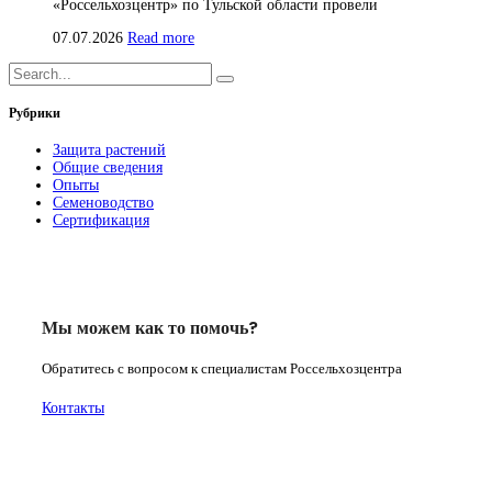
«Россельхозцентр» по Тульской области провели
07.07.2026
Read more
Рубрики
Защита растений
Общие сведения
Опыты
Семеноводство
Сертификация
Мы можем как то помочь?
Обратитесь с вопросом к специалистам Россельхозцентра
Контакты