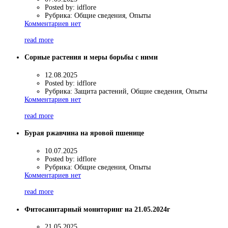
Posted by:
idflore
Рубрика:
Общие сведения, Опыты
Комментариев нет
read more
Сорные растения и меры борьбы с ними
12.08.2025
Posted by:
idflore
Рубрика:
Защита растений, Общие сведения, Опыты
Комментариев нет
read more
Бурая ржавчина на яровой пшенице
10.07.2025
Posted by:
idflore
Рубрика:
Общие сведения, Опыты
Комментариев нет
read more
Фитосанитарный мониторинг на 21.05.2024г
21.05.2025