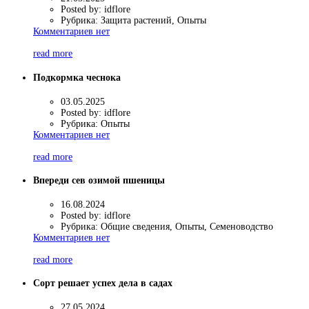
Posted by:
idflore
Рубрика:
Защита растений, Опыты
Комментариев нет
read more
Подкормка чеснока
03.05.2025
Posted by:
idflore
Рубрика:
Опыты
Комментариев нет
read more
Впереди сев озимой пшеницы
16.08.2024
Posted by:
idflore
Рубрика:
Общие сведения, Опыты, Семеноводство
Комментариев нет
read more
Сорт решает успех дела в садах
27.05.2024