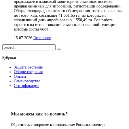
продолжается плановый мониторинг семенных посевов,
предназначенных для апробации, регистрации обследований.
Общая площадь до сортового обследования, зафиксированная
по геоточкам, составляет 41 661,65 га, из которых на
сегодняшний день апробировано 1 558,49 га. Вся работа
строится на использовании семян отечественной селекции,
которые составляют
15.07.2026
Read more
Рубрики
Защита растений
Общие сведения
Опыты
Семеноводство
Сертификация
Мы можем как то помочь?
Обратитесь с вопросом к специалистам Россельхозцентра