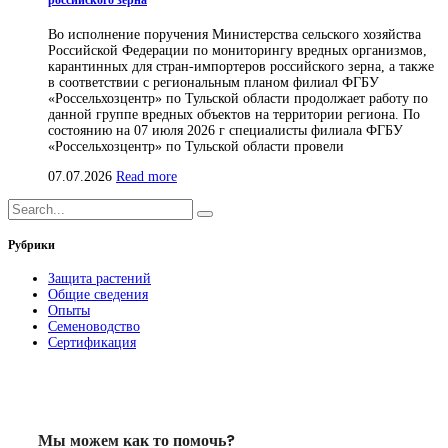
российского зерна
Во исполнение поручения Министерства сельского хозяйства
Российской Федерации по мониторингу вредных организмов,
карантинных для стран-импортеров российского зерна, а также
в соответствии с региональным планом филиал ФГБУ
«Россельхозцентр» по Тульской области продолжает работу по
данной группе вредных объектов на территории региона. По
состоянию на 07 июля 2026 г специалисты филиала ФГБУ
«Россельхозцентр» по Тульской области провели
07.07.2026
Read more
Рубрики
Защита растений
Общие сведения
Опыты
Семеноводство
Сертификация
Мы можем как то помочь?