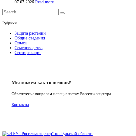
07.07.2026
Read more
Рубрики
Защита растений
Общие сведения
Опыты
Семеноводство
Сертификация
Мы можем как то помочь?
Обратитесь с вопросом к специалистам Россельхозцентра
Контакты