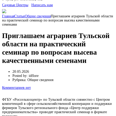
Cадовые Центры
Написать нам
Главная
Статьи
Общие сведения
Приглашаем аграриев Тульской области
на практический семинар по вопросам высева качественными
семенами
Приглашаем аграриев Тульской
области на практический
семинар по вопросам высева
качественными семенами
20.05.2026
Posted by:
idflore
Рубрика:
Общие сведения
Комментариев нет
ФГБУ «Россельхозцентр» по Тульской области совместно с Центром
компетенций в сфере сельскохозяйственной кооперации и поддержки
фермеров Тульского регионального фонда «Центр поддержки
предпринимательства» проводят практический семинар в формате