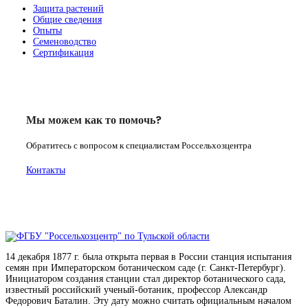
Защита растений
Общие сведения
Опыты
Семеноводство
Сертификация
Мы можем как то помочь?
Обратитесь с вопросом к специалистам Россельхозцентра
Контакты
14 декабря 1877 г. была открыта первая в России станция испытания
семян при Императорском ботаническом саде (г. Санкт-Петербург).
Инициатором создания станции стал директор ботанического сада,
известный российский ученый-ботаник, профессор Александр
Федорович Баталин. Эту дату можно считать официальным началом