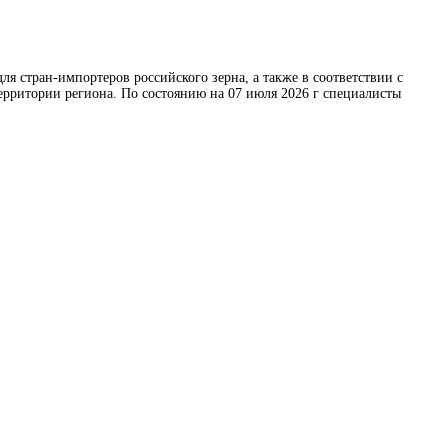
 стран-импортеров российского зерна, а также в соответствии с
ерритории региона. По состоянию на 07 июля 2026 г специалисты