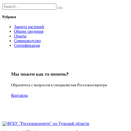
Рубрики
Защита растений
Общие сведения
Опыты
Семеноводство
Сертификация
Мы можем как то помочь?
Обратитесь с вопросом к специалистам Россельхозцентра
Контакты