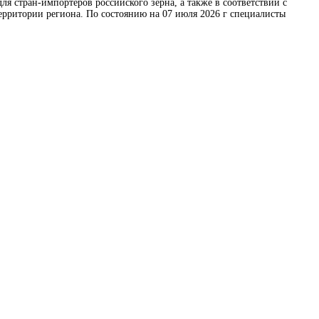
 стран-импортеров российского зерна, а также в соответствии с
ерритории региона. По состоянию на 07 июля 2026 г специалисты