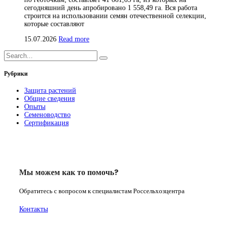
сегодняшний день апробировано 1 558,49 га. Вся работа
строится на использовании семян отечественной селекции,
которые составляют
15.07.2026
Read more
Рубрики
Защита растений
Общие сведения
Опыты
Семеноводство
Сертификация
Мы можем как то помочь?
Обратитесь с вопросом к специалистам Россельхозцентра
Контакты