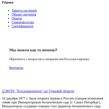
Рубрики
Защита растений
Общие сведения
Опыты
Семеноводство
Сертификация
Мы можем как то помочь?
Обратитесь с вопросом к специалистам Россельхозцентра
Контакты
14 декабря 1877 г. была открыта первая в России станция испытания
семян при Императорском ботаническом саде (г. Санкт-Петербург).
Инициатором создания станции стал директор ботанического сада,