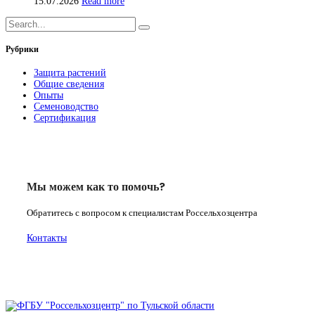
15.07.2026
Read more
Рубрики
Защита растений
Общие сведения
Опыты
Семеноводство
Сертификация
Мы можем как то помочь?
Обратитесь с вопросом к специалистам Россельхозцентра
Контакты