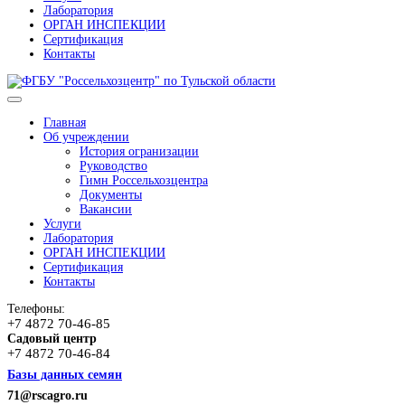
Лаборатория
ОРГАН ИНСПЕКЦИИ
Сертификация
Контакты
Главная
Об учреждении
История огранизации
Руководство
Гимн Россельхозцентра
Документы
Вакансии
Услуги
Лаборатория
ОРГАН ИНСПЕКЦИИ
Сертификация
Контакты
Телефоны:
+7 4872 70-46-85
Садовый центр
+7 4872 70-46-84
Базы данных семян
71@rscagro.ru