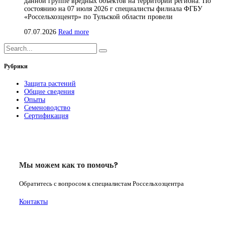
данной группе вредных объектов на территории региона. По
состоянию на 07 июля 2026 г специалисты филиала ФГБУ
«Россельхозцентр» по Тульской области провели
07.07.2026
Read more
Рубрики
Защита растений
Общие сведения
Опыты
Семеноводство
Сертификация
Мы можем как то помочь?
Обратитесь с вопросом к специалистам Россельхозцентра
Контакты