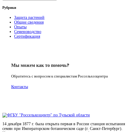
Рубрики
Защита растений
Общие сведения
Опыты
Семеноводство
Сертификация
Мы можем как то помочь?
Обратитесь с вопросом к специалистам Россельхозцентра
Контакты
14 декабря 1877 г. была открыта первая в России станция испытания
семян при Императорском ботаническом саде (г. Санкт-Петербург).