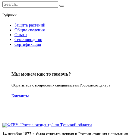
Рубрики
Защита растений
Общие сведения
Опыты
Семеноводство
Сертификация
Мы можем как то помочь?
Обратитесь с вопросом к специалистам Россельхозцентра
Контакты
14 декабря 1877 г. была открыта первая в России станция испытания