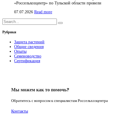
«Россельхозцентр» по Тульской области провели
07.07.2026
Read more
Рубрики
Защита растений
Общие сведения
Опыты
Семеноводство
Сертификация
Мы можем как то помочь?
Обратитесь с вопросом к специалистам Россельхозцентра
Контакты