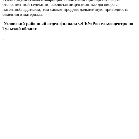
отечественной селекции, заключая лицензионные договора с
патентообладателем, тем самым продляя дальнейшую пригодность
семенного материала.
Узловский районный отдел филиала ФГБУ»Россельхозцентр» по
Тульской области
,