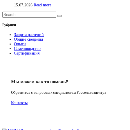
15.07.2026
Read more
Рубрики
Защита растений
Общие сведения
Опыты
Семеноводство
Сертификация
Мы можем как то помочь?
Обратитесь с вопросом к специалистам Россельхозцентра
Контакты