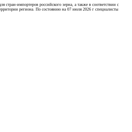
 стран-импортеров российского зерна, а также в соответствии с
ерритории региона. По состоянию на 07 июля 2026 г специалисты