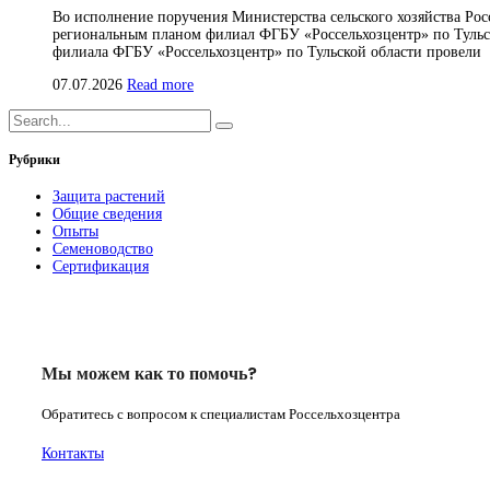
Во исполнение поручения Министерства сельского хозяйства Рос
региональным планом филиал ФГБУ «Россельхозцентр» по Тульск
филиала ФГБУ «Россельхозцентр» по Тульской области провели
07.07.2026
Read more
Рубрики
Защита растений
Общие сведения
Опыты
Семеноводство
Сертификация
Мы можем как то помочь?
Обратитесь с вопросом к специалистам Россельхозцентра
Контакты