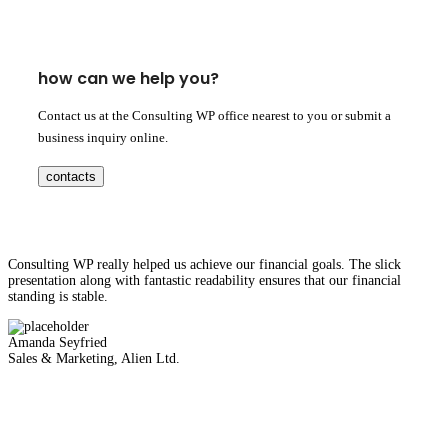
how can we help you?
Contact us at the Consulting WP office nearest to you or submit a
business inquiry online.
contacts
Consulting WP really helped us achieve our financial goals. The slick
presentation along with fantastic readability ensures that our financial
standing is stable.
Amanda Seyfried
Sales & Marketing, Alien Ltd.