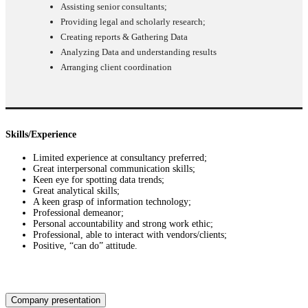
Assisting senior consultants;
Providing legal and scholarly research;
Creating reports & Gathering Data
Analyzing Data and understanding results
Arranging client coordination
Skills/Experience
Limited experience at consultancy preferred;
Great interpersonal communication skills;
Keen eye for spotting data trends;
Great analytical skills;
A keen grasp of information technology;
Professional demeanor;
Personal accountability and strong work ethic;
Professional, able to interact with vendors/clients;
Positive, “can do” attitude.
Company presentation